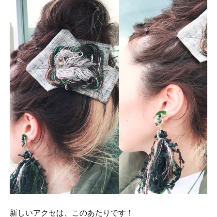
新しいアクセは、このあたりです！