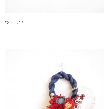
わーーい！