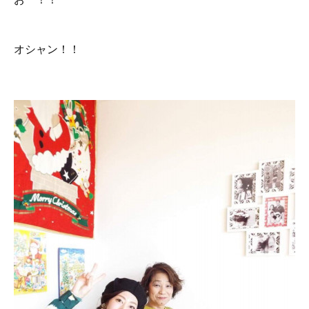
オシャン！！