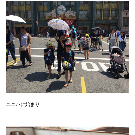
ユニバに始まり