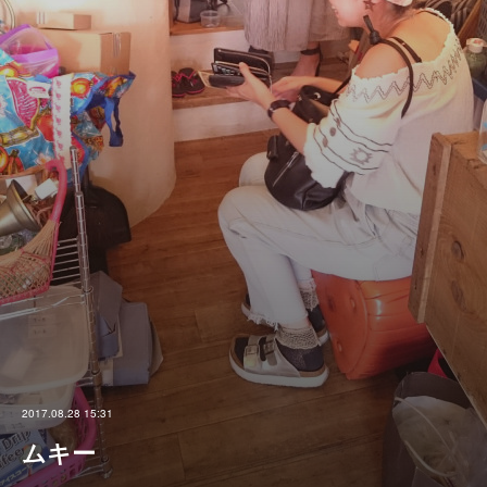
2017.08.28 15:31
ムキー