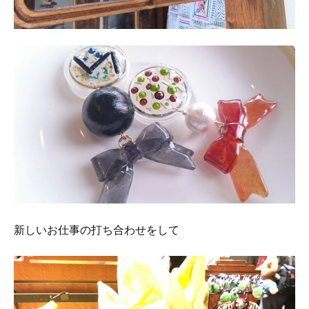
新しいお仕事の打ち合わせをして