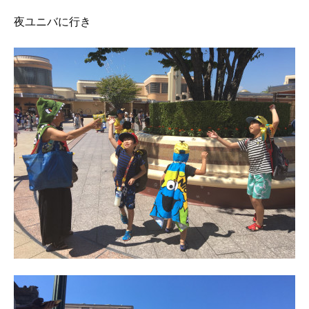
夜ユニバに行き