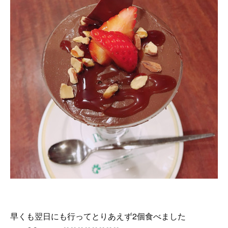
早くも翌日にも行ってとりあえず2個食べました