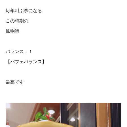
毎年叫ぶ事になる
この時期の
風物詩
バランス！！
【パフェバランス】
最高です