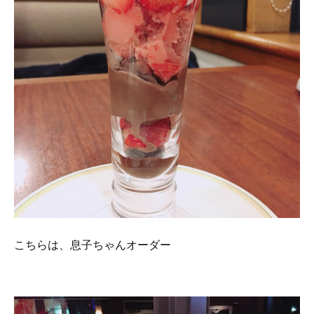
こちらは、息子ちゃんオーダー