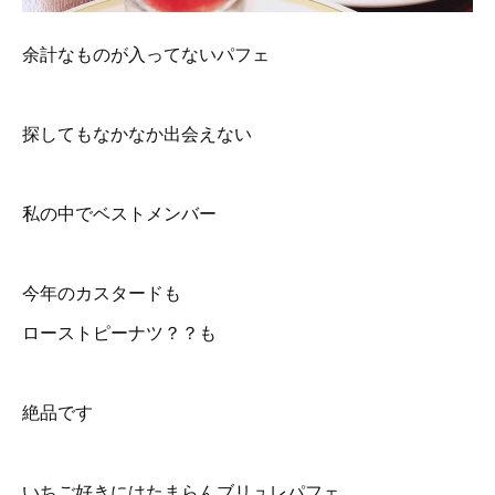
余計なものが入ってないパフェ
探してもなかなか出会えない
私の中でベストメンバー
今年のカスタードも
ローストピーナツ？？も
絶品です
いちご好きにはたまらんブリュレパフェ