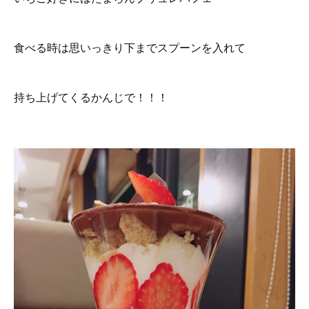
食べる時は思いっきり下までスプーンを入れて
持ち上げてくるかんじで！！！