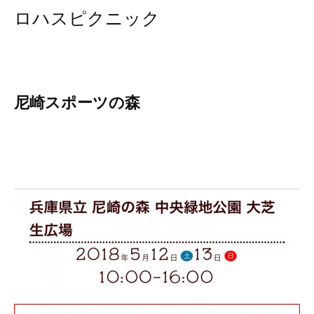
ロハスピクニック
尼崎スポーツの森