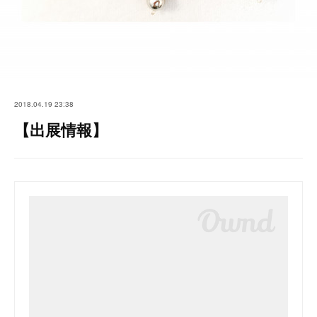
2018.04.19 23:38
【出展情報】