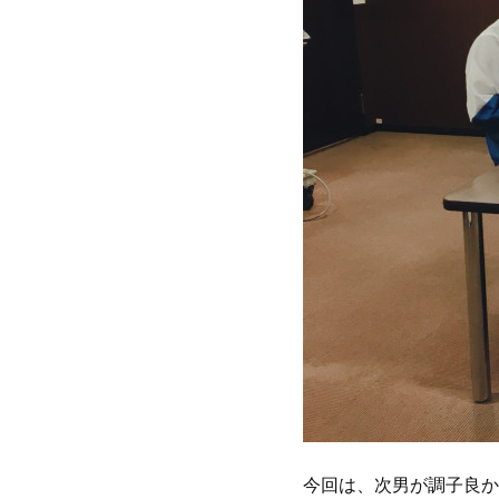
今回は、次男が調子良かった