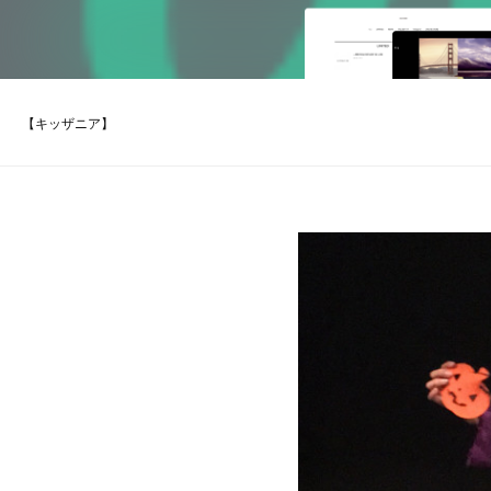
【キッザニア】