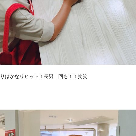
りはかなりヒット！長男二回も！！笑笑