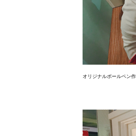
オリジナルボールペン作