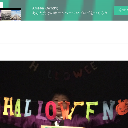
Ameba Owndで
今す
あなただけのホームページやブログをつくろう