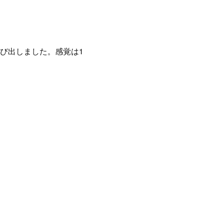
び出しました。感覚は1