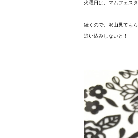
火曜日は、マムフェスタ
続くので、沢山見てもら
追い込みしないと！