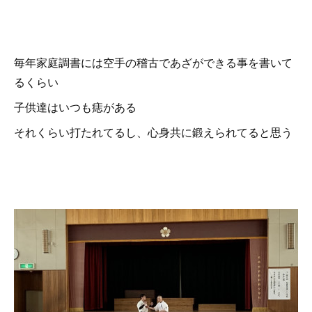
毎年家庭調書には空手の稽古であざができる事を書いて
るくらい
子供達はいつも痣がある
それくらい打たれてるし、心身共に鍛えられてると思う