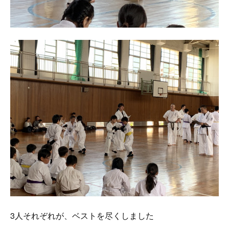
3人それぞれが、ベストを尽くしました