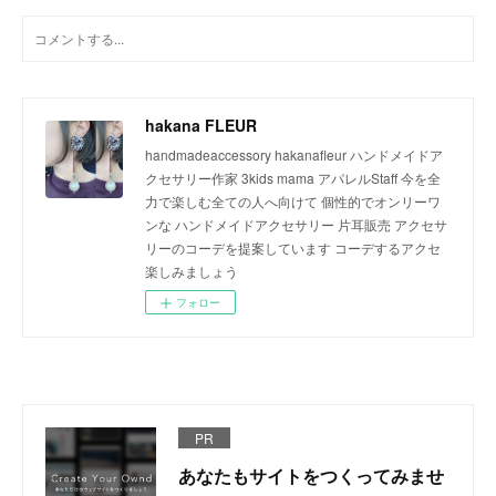
hakana FLEUR
handmadeaccessory hakanafleur ハンドメイドア
クセサリー作家 3kids mama アパレルStaff 今を全
力で楽しむ全ての人へ向けて 個性的でオンリーワ
ンな ハンドメイドアクセサリー 片耳販売 アクセサ
リーのコーデを提案しています コーデするアクセ
楽しみましょう
フォロー
PR
あなたもサイトをつくってみませ