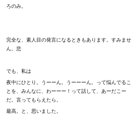
ろのみ。
完全な、素人目の発言になるときもあります。すみませ
ん。悲
でも、私は
夜中にひとり。うーーん。うーーーん。って悩んでるこ
とを、みんなに、わーーー！って話して、あーだこー
だ。言ってもらえたら。
最高。と、思いました。