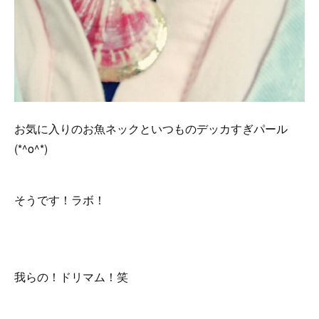
お気に入りのお魚ネックといつものデッカすぎパール
(*^o^*)
そうです！ラボ！
我らの！ドリマム！笑