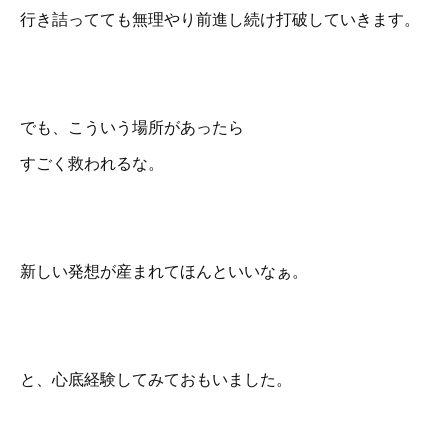
行き詰ってても無理やり前進し続け打破していきます。
でも、こういう場所があったら
すごく救われるな。
新しい発想が産まれてほんといいなぁ。
と、心底経験してみておもいました。