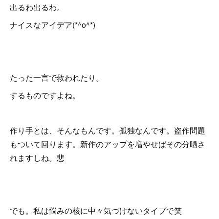
出るわ出るわ。
ナイスなアイデア(*^o^*)
たった一言で救われたり。
するものですよね。
作り手とは、そんなもんです。孤独なんです。盗作問題
もついて回ります。新作のアップを増やせばその分晒さ
れますしね。悲
でも。私は悩みの核に中々気づけないタイプで笑