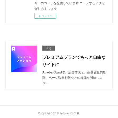
リーのコーデを提案しています コーデするアクセ
楽しみましょう
フォロー
PR
プレミアムプランでもっと自由な
サイトに
Ameba Owndで、広告非表示、画像容量無制
限、ページ数無制限などの機能を開放しよ
う。
Copyright ©
2026
hakana FLEUR
.