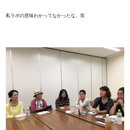
私ラボの意味わかってなかったな。笑