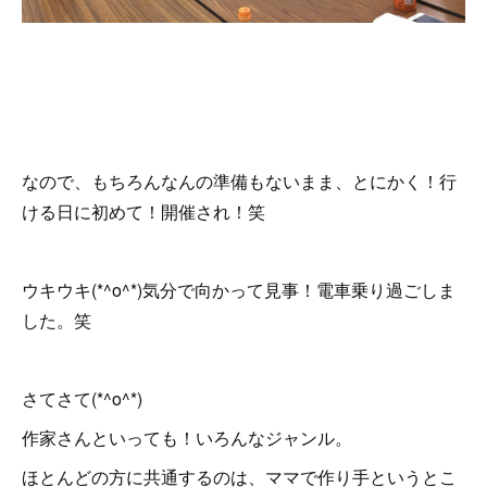
なので、もちろんなんの準備もないまま、とにかく！行
ける日に初めて！開催され！笑
ウキウキ(*^o^*)気分で向かって見事！電車乗り過ごしま
した。笑
さてさて(*^o^*)
作家さんといっても！いろんなジャンル。
ほとんどの方に共通するのは、ママで作り手というとこ