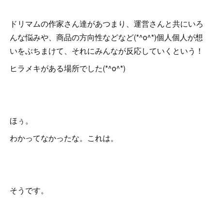
ドリマムの作家さん達があつまり、運営さんと共にいろ
んな悩みや、商品の方向性などなど(*^o^*)個人個人が想
いをぶちまけて、それにみんなが反応していくという！
ヒラメキがある場所でした(*^o^*)
ほぅ。
わかってなかったな。これは。
そうです。