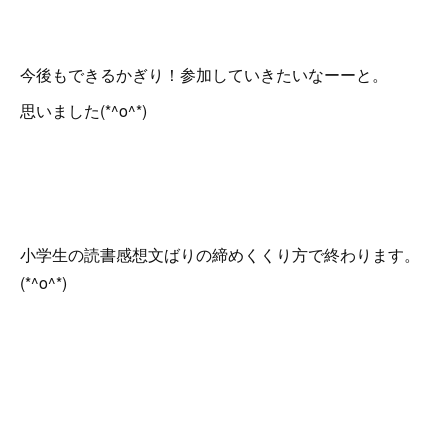
今後もできるかぎり！参加していきたいなーーと。
思いました(*^o^*)
小学生の読書感想文ばりの締めくくり方で終わります。
(*^o^*)