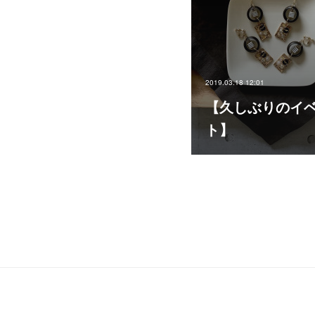
2019.03.18 12:01
【久しぶりのイ
ト】