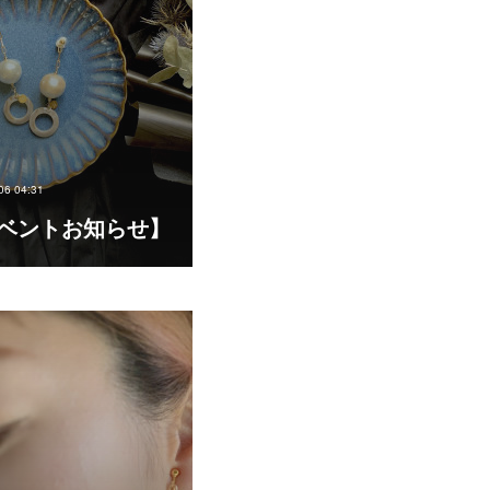
06 04:31
ベントお知らせ】